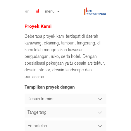
en
id
menu
Proyek Kami
Beberapa proyek kami terdapat di daerah
karawang, cikarang, tambun, tangerang, dll.
kami telah mengerjakan kawasan
pergudangan, ruko, serta hotel. Dengan
spesialisasi pekerjaan yaitu desain arsitektur,
desain interior, desain landscape dan
pemasaran
Tampilkan proyek dengan
Desain Interior
Tangerang
Perhotelan