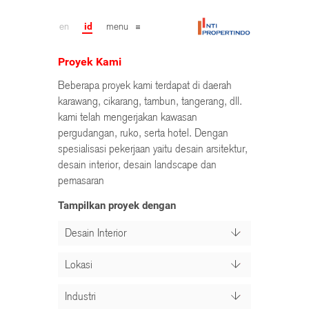
en
id
menu
Proyek Kami
Beberapa proyek kami terdapat di daerah
karawang, cikarang, tambun, tangerang, dll.
kami telah mengerjakan kawasan
pergudangan, ruko, serta hotel. Dengan
spesialisasi pekerjaan yaitu desain arsitektur,
desain interior, desain landscape dan
pemasaran
Tampilkan proyek dengan
Desain Interior
Lokasi
Industri