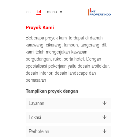
en
id
menu
Proyek Kami
Beberapa proyek kami terdapat di daerah
karawang, cikarang, tambun, tangerang, dll.
kami telah mengerjakan kawasan
pergudangan, ruko, serta hotel. Dengan
spesialisasi pekerjaan yaitu desain arsitektur,
desain interior, desain landscape dan
pemasaran
Tampilkan proyek dengan
Layanan
Lokasi
Perhotelan