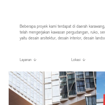
Beberapa proyek kami terdapat di daerah karawang, 
telah mengerjakan kawasan pergudangan, ruko, sert
yaitu desain arsitektur, desain interior, desain la
Layanan
Lokasi