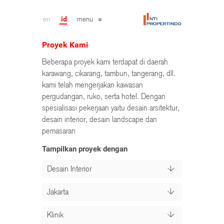
en
id
menu
Proyek Kami
Beberapa proyek kami terdapat di daerah
karawang, cikarang, tambun, tangerang, dll.
kami telah mengerjakan kawasan
pergudangan, ruko, serta hotel. Dengan
spesialisasi pekerjaan yaitu desain arsitektur,
desain interior, desain landscape dan
pemasaran
Tampilkan proyek dengan
Desain Interior
Jakarta
Klinik