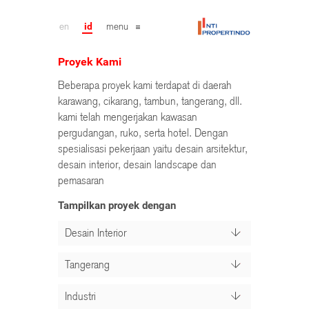
en
id
menu
Proyek Kami
Beberapa proyek kami terdapat di daerah
karawang, cikarang, tambun, tangerang, dll.
kami telah mengerjakan kawasan
pergudangan, ruko, serta hotel. Dengan
spesialisasi pekerjaan yaitu desain arsitektur,
desain interior, desain landscape dan
pemasaran
Tampilkan proyek dengan
Desain Interior
Tangerang
Industri