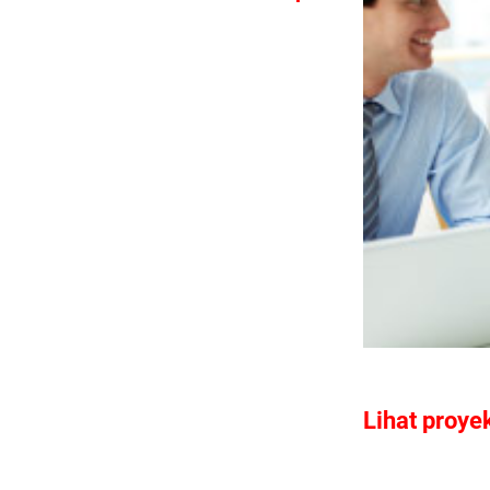
Lihat proye