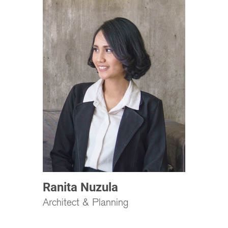
Ranita Nuzula
Architect & Planning